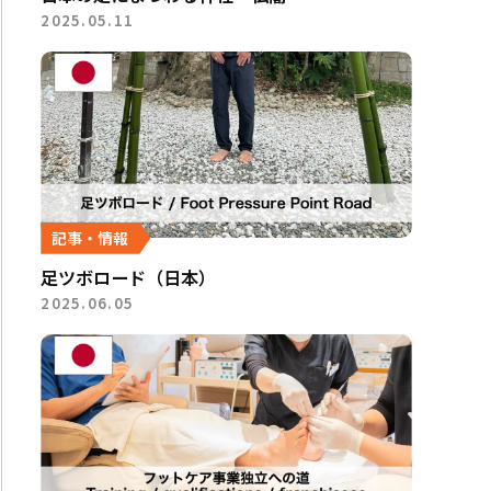
2025.05.11
記事・情報
足ツボロード（日本）
2025.06.05