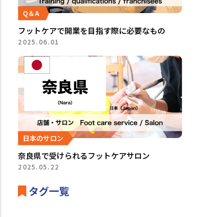
Q＆A
フットケアで開業を目指す際に必要なもの
2025.06.01
日本のサロン
奈良県で受けられるフットケアサロン
2025.05.22
タグ一覧