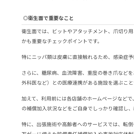
◎
衛生面
で重要なこと
衛生面では、ビットやアタッチメント、爪切り用
かも重要なチェックポイントです。
特にニッパ類は皮膚に直接触れるため、感染症予
さらに、糖尿病、血流障害、重度の巻き爪などを
外科医など）との医療連携がある施設を選ぶこと
加えて、利用前には各店舗のホームページなどで
の補償加入状況などをご自身でしっかり確認し、
特に、出張施術や高齢者へのサービスでは、転倒
万が一に備えた賠償責任補償加入や事故対応体制