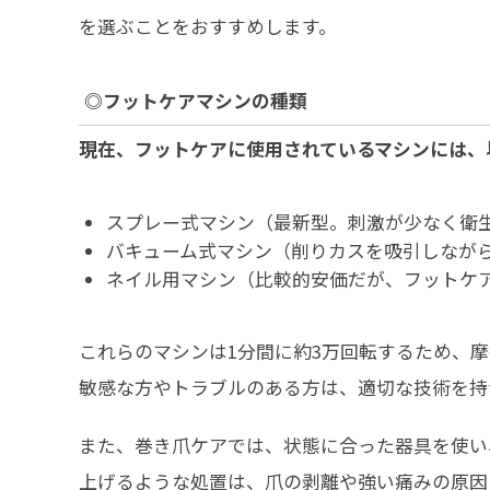
を選ぶことをおすすめします。
◎フットケアマシンの種類
現在、フットケアに使用されているマシンには、
スプレー式マシン（最新型。刺激が少なく衛
バキューム式マシン（削りカスを吸引しなが
ネイル用マシン（比較的安価だが、フットケ
これらのマシンは1分間に約3万回転するため、
敏感な方やトラブルのある方は、適切な技術を持
また、巻き爪ケアでは、状態に合った器具を使い
上げるような処置は、爪の剥離や強い痛みの原因