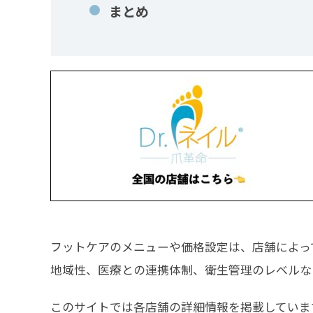
まとめ
フットケアのメニューや価格設定は、店舗によっ
地域性、医療との連携体制、衛生管理のレベルな
このサイトでは各店舗の詳細情報を掲載していま