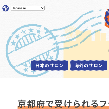
日本のサロン
海外のサロン
京都府で受けられるフ