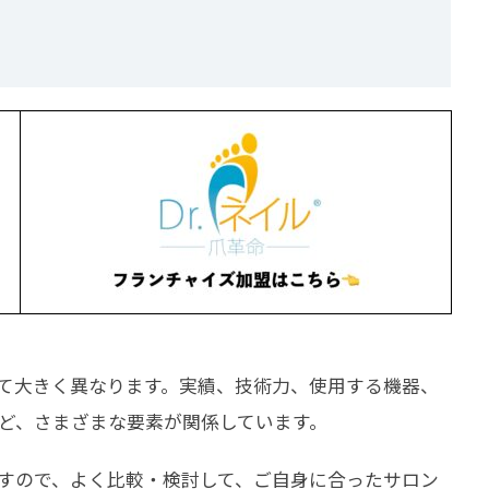
て大きく異なります。実績、技術力、使用する機器、
ど、さまざまな要素が関係しています。
すので、よく比較・検討して、ご自身に合ったサロン