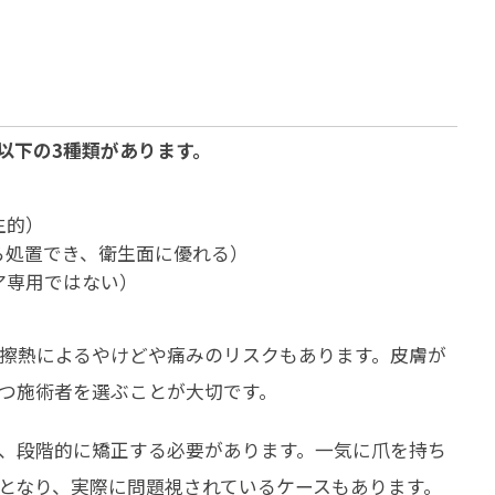
以下の3種類があります。
生的）
ら処置でき、衛生面に優れる）
ア専用ではない）
摩擦熱によるやけどや痛みのリスクもあります。皮膚が
つ施術者を選ぶことが大切です。
、段階的に矯正する必要があります。一気に爪を持ち
となり、実際に問題視されているケースもあります。