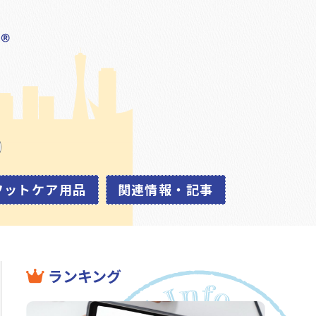
フットケア用品
関連情報・記事
ランキング