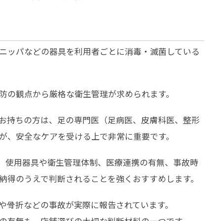
ニッパなどの器具を利用者ごとに消毒・滅菌している
防の観点から厳格な衛生管理が求められます。
お持ちの方は、足の専門医（足病医、皮膚科医、整形
が、安全なケアを受ける上で非常に重要です。
、使用器具や衛生管理体制、医療連携の有無、事故時
納得のうえで判断されることを強くおすすめします。
や骨折などの事故が実際に報告されています。
の有無も、店舗選びの大切な判断材料の一つです。