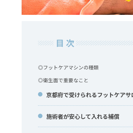
目次
◎フットケアマシンの種類
◎衛生面で重要なこと
京都府で受けられるフットケアサ
施術者が安心して入れる補償