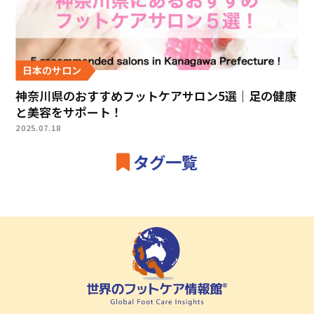
日本のサロン
神奈川県のおすすめフットケアサロン5選｜足の健康
と美容をサポート！
2025.07.18
タグ一覧