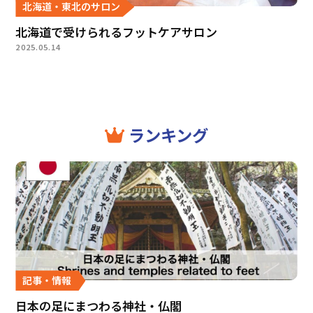
北海道・東北のサロン
北海道で受けられるフットケアサロン
2025.05.14
ランキング
記事・情報
日本の足にまつわる神社・仏閣