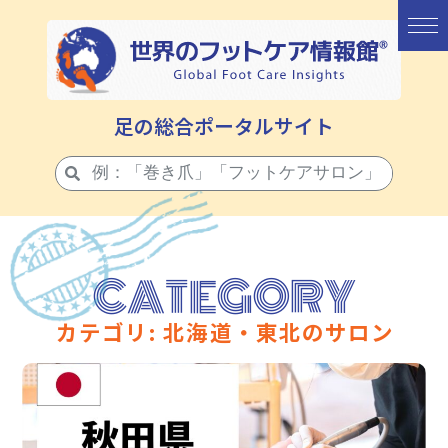
足の総合ポータルサイト
CATEGORY
カテゴリ: 北海道・東北のサロン