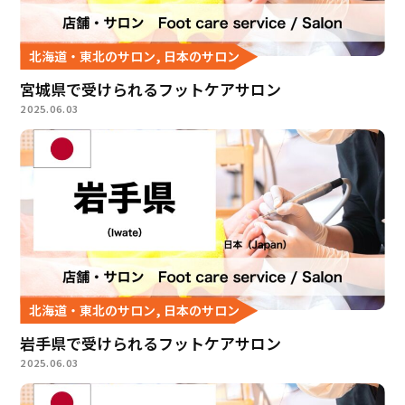
北海道・東北のサロン, 日本のサロン
宮城県で受けられるフットケアサロン
2025.06.03
北海道・東北のサロン, 日本のサロン
岩手県で受けられるフットケアサロン
2025.06.03