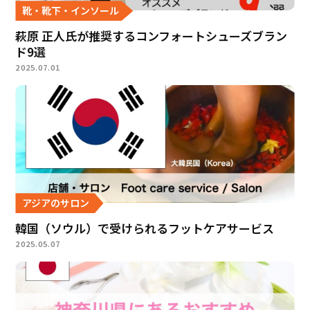
靴・靴下・インソール
萩原 正人氏が推奨するコンフォートシューズブラン
ド9選
2025.07.01
アジアのサロン
韓国（ソウル）で受けられるフットケアサービス
2025.05.07