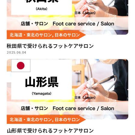
北海道・東北のサロン, 日本のサロン
秋田県で受けられるフットケアサロン
2025.06.04
北海道・東北のサロン, 日本のサロン
山形県で受けられるフットケアサロン