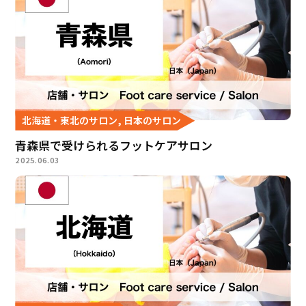
北海道・東北のサロン, 日本のサロン
青森県で受けられるフットケアサロン
2025.06.03