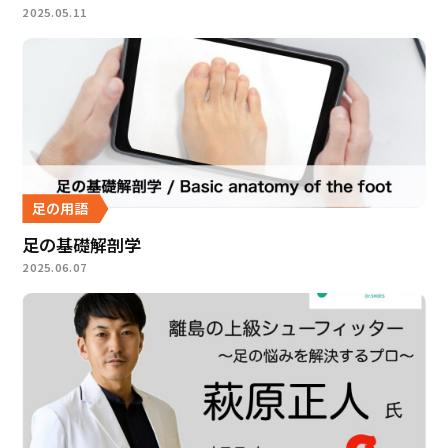
2025.05.11
足の用語
足の基礎解剖学
2025.06.07