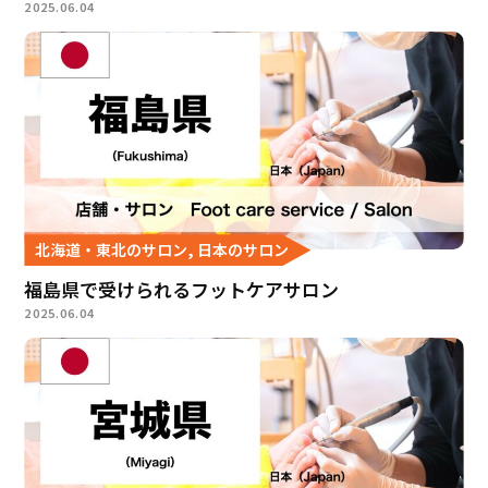
2025.06.04
北海道・東北のサロン, 日本のサロン
福島県で受けられるフットケアサロン
2025.06.04