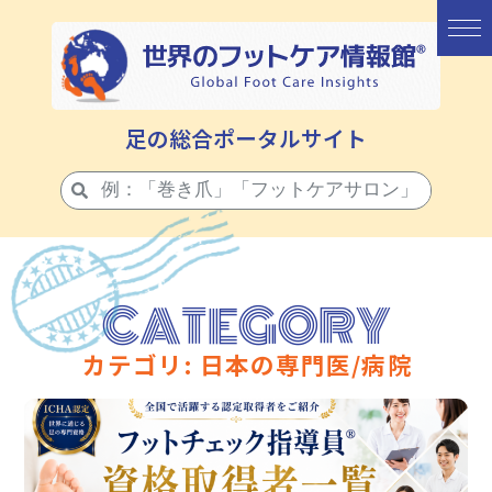
足の総合ポータルサイト
CATEGORY
カテゴリ: 日本の専門医/病院