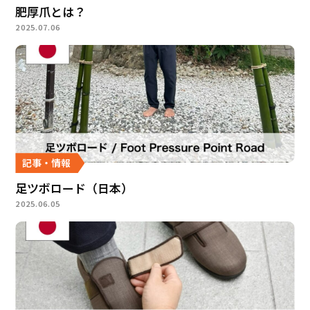
肥厚爪とは？
2025.07.06
記事・情報
足ツボロード（日本）
2025.06.05