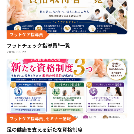
フットケア指導員
フットチェック指導員®一覧
2026.06.22
フットケア指導員, セミナー情報
足の健康を支える新たな資格制度