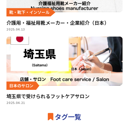
靴・靴下・インソール
介護用・福祉用靴メーカー・企業紹介（日本）
2025.04.13
日本のサロン
埼玉県で受けられるフットケアサロン
2025.04.21
タグ一覧