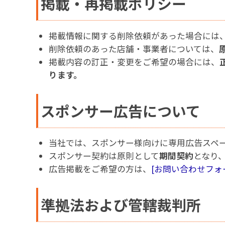
掲載・再掲載ポリシー
掲載情報に関する削除依頼があった場合には
削除依頼のあった店舗・事業者については、
掲載内容の訂正・変更をご希望の場合には、
ります。
スポンサー広告について
当社では、スポンサー様向けに専用広告スペ
スポンサー契約は原則として
期間契約
となり
広告掲載をご希望の方は、
[お問い合わせフォ
準拠法および管轄裁判所