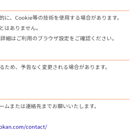
に、Cookie等の技術を使用する場合があります。
とはありません。
す。詳細はご利用のブラウザ設定をご確認ください。
るため、予告なく変更される場合があります。
ームまたは連絡先までお願いいたします。
hokan.com/contact/