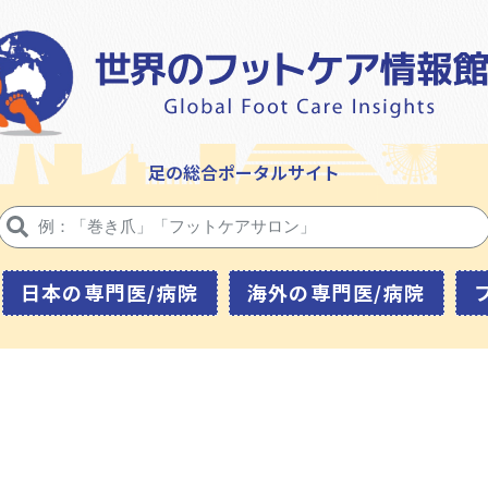
足の総合ポータルサイト
日本の専門医/病院
海外の専門医/病院