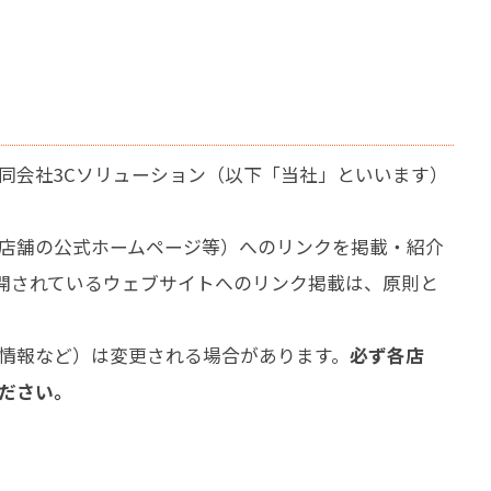
同会社3Cソリューション（以下「当社」といいます）
店舗の公式ホームページ等）へのリンクを掲載・紹介
開されているウェブサイトへのリンク掲載は、原則と
情報など）は変更される場合があります。
必ず各店
ださい。