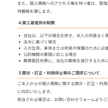
また、個人情報へのアクセス権を持つ者は、管理
持義務を課します。
4.第三者提供の制限
当社は、以下の場合を除き、本人の同意なく
法令に基づく場合
人の生命、身体または財産の保護のために必
公的機関の要請に応じる場合
業務委託先等に、当社の業務を遂行するため
5.開示・訂正・利用停止等のご請求について
ご本人からの個人情報に関する開示・訂正・利用
に対応いたします。
該当される場合は、お問い合わせフォームよりご