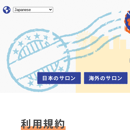
日本のサロン
海外のサロン
利用規約