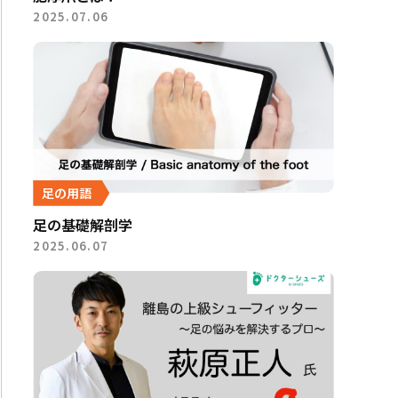
2025.07.06
足の用語
足の基礎解剖学
2025.06.07