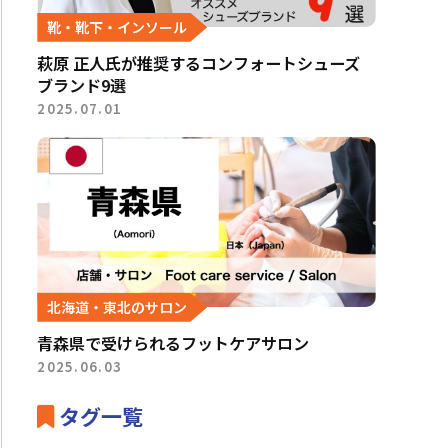
靴・靴下・インソール
萩原 正人氏が推奨するコンフォートシューズ
ブランド9選
2025.07.01
北海道・東北のサロン
青森県で受けられるフットケアサロン
2025.06.03
タグ一覧