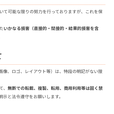
いて可能な限りの努力を行っておりますが、これを保
た
いかなる損害（直接的・間接的・結果的損害を含
。
て
画像、ロゴ、レイアウト等）は、特段の明記がない限
て、
無断での転載、複製、転用、商用利用等は固く禁
明示と法令遵守をお願いします。