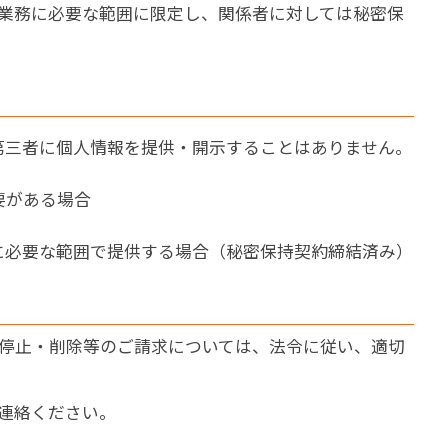
業務に必要な範囲に限定し、関係者に対しては秘密保
第三者に個人情報を提供・開示することはありません。
要がある場合
に必要な範囲で提供する場合（秘密保持契約締結済み）
停止・削除等のご請求については、法令に従い、適切
連絡ください。