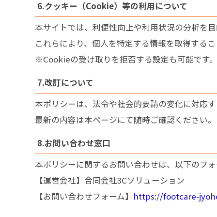
6.クッキー（Cookie）等の利用について
本サイトでは、利便性向上や利用状況の分析を目的
これらにより、個人を特定する情報を取得するこ
※Cookieの受け取りを拒否する設定も可能で
7.改訂について
本ポリシーは、法令や社会的要請の変化に対応す
最新の内容は本ページにて随時ご確認ください。
8.お問い合わせ窓口
本ポリシーに関するお問い合わせは、以下のフォ
【運営会社】合同会社3Cソリューション
【お問い合わせフォーム】
https://footcare-jyo