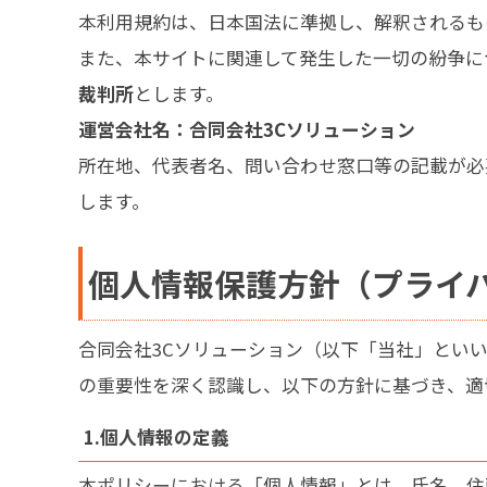
本利用規約は、日本国法に準拠し、解釈されるも
また、本サイトに関連して発生した一切の紛争に
裁判所
とします。
運営会社名：合同会社3Cソリューション
所在地、代表者名、問い合わせ窓口等の記載が必
します。
個人情報保護方針（プライ
合同会社3Cソリューション（以下「当社」とい
の重要性を深く認識し、以下の方針に基づき、適
1.個人情報の定義
本ポリシーにおける「個人情報」とは、氏名、住