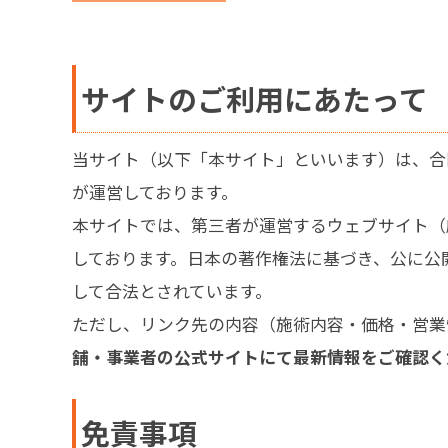
サイトのご利用にあたって
当サイト（以下「本サイト」といいます）は、合
が運営しております。
本サイトでは、第三者が運営するウェブサイト（
しております。日本の著作権法に基づき、公に公
して合法とされています。
ただし、リンク先の内容（施術内容・価格・営業
舗・事業者の公式サイトにて最新情報をご確認く
免責事項