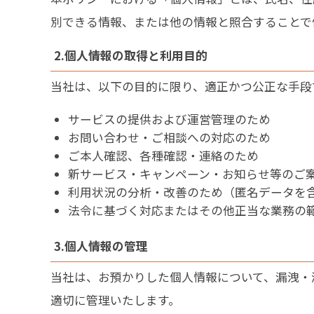
別できる情報、または他の情報と照合することで
2.個人情報の取得と利用目的
当社は、以下の目的に限り、適正かつ公正な手段
サービスの提供および運営管理のため
お問い合わせ・ご相談への対応のため
ご本人確認、各種確認・連絡のため
新サービス・キャンペーン・お知らせ等のご
利用状況の分析・改善のため（匿名データを
法令に基づく対応またはその他正当な業務の
3.個人情報の管理
当社は、お預かりした個人情報について、漏洩・
適切に管理いたします。