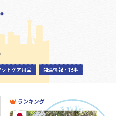
フットケア用品
関連情報・記事
ランキング