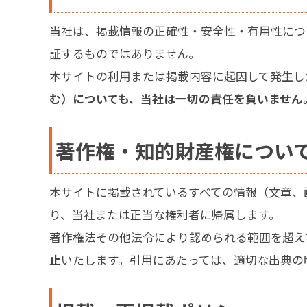
当社は、掲載情報の正確性・安全性・有用性につ
証するものではありません。
本サイトの利用または掲載内容に起因して発生し
む）についても、当社は一切の責任を負いません
著作権・知的財産権につい
本サイトに掲載されているすべての情報（文章、
り、当社または正当な権利者に帰属します。
著作権法その他法令により認められる範囲を超え
止
いたします。引用にあたっては、適切な出典の