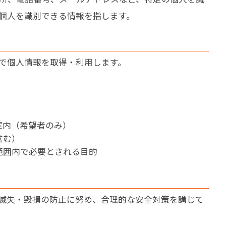
個人を識別できる情報を指します。
で個人情報を取得・利用します。
案内（希望者のみ）
含む）
範囲内で必要とされる目的
滅失・毀損の防止に努め、合理的な安全対策を講じて