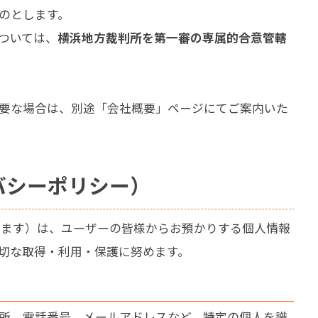
のとします。
ついては、
横浜地方裁判所を第一審の専属的合意管轄
要な場合は、別途「会社概要」ページにてご案内いた
バシーポリシー）
います）は、ユーザーの皆様からお預かりする個人情報
切な取得・利用・保護に努めます。
所、電話番号、メールアドレスなど、特定の個人を識