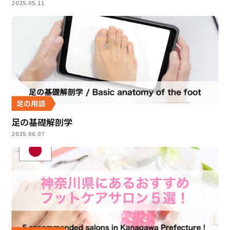
2025.05.11
足の用語
足の基礎解剖学
2025.06.07