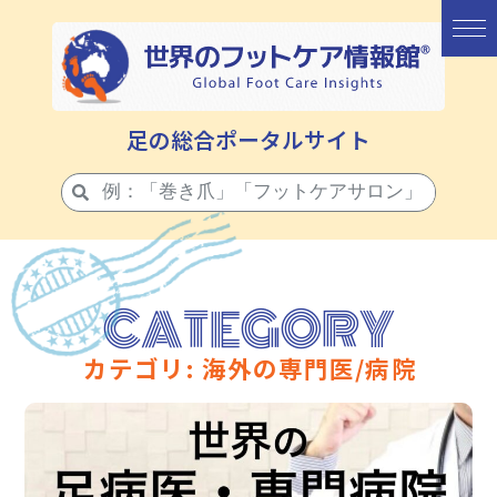
足の総合ポータルサイト
CATEGORY
カテゴリ: 海外の専門医/病院