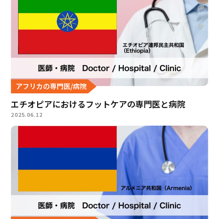
アフリカの専門医/病院
エチオピアにおけるフットケアの専門医と病院
2025.06.12