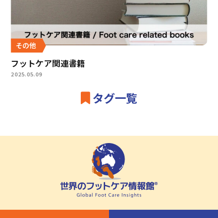
その他
フットケア関連書籍
2025.05.09
タグ一覧