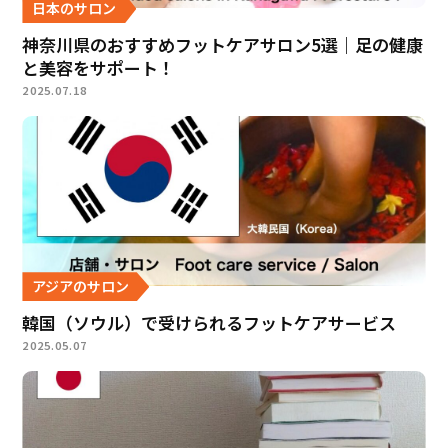
日本のサロン
神奈川県のおすすめフットケアサロン5選｜足の健康
と美容をサポート！
2025.07.18
アジアのサロン
韓国（ソウル）で受けられるフットケアサービス
2025.05.07