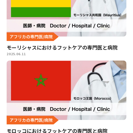
アフリカの専門医/病院
モーリシャスにおけるフットケアの専門医と病院
2025.06.11
アフリカの専門医/病院
モロッコにおけるフットケアの専門医と病院