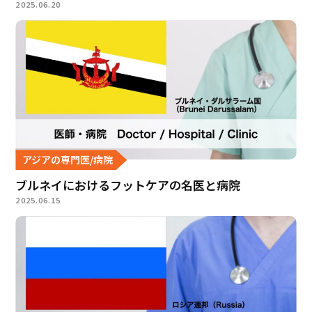
2025.06.20
アジアの専門医/病院
ブルネイにおけるフットケアの名医と病院
2025.06.15