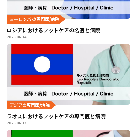
ヨーロッパ の専門医/病院
ロシアにおけるフットケアの名医と病院
2025.06.14
アジアの専門医/病院
ラオスにおけるフットケアの専門医と病院
2025.06.13