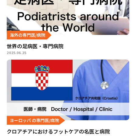
海外の専門医/病院
世界の足病医・専門病院
2025.06.25
ヨーロッパ の専門医/病院
クロアチアにおけるフットケアの名医と病院