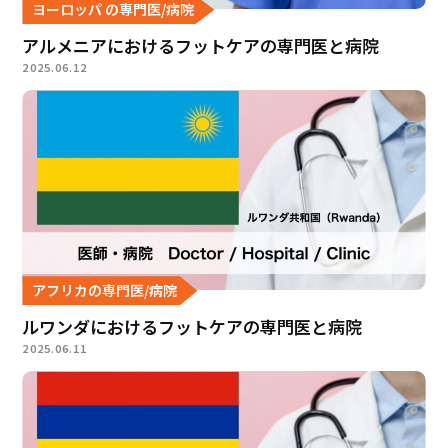
ヨーロッパ の専門医/病院
アルメニアにおけるフットケアの専門医と病院
2025.06.12
アフリカの専門医/病院
ルワンダにおけるフットケアの専門医と病院
2025.06.11