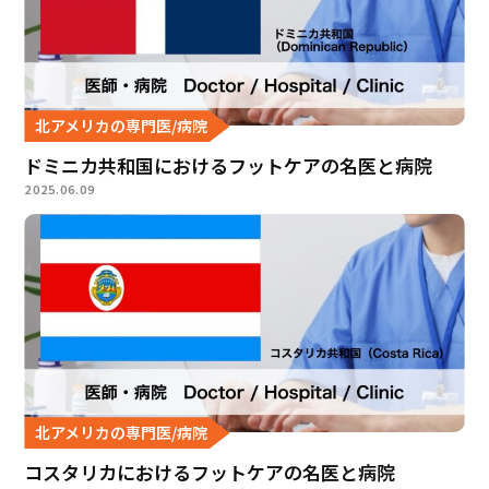
北アメリカの専門医/病院
ドミニカ共和国におけるフットケアの名医と病院
2025.06.09
北アメリカの専門医/病院
コスタリカにおけるフットケアの名医と病院