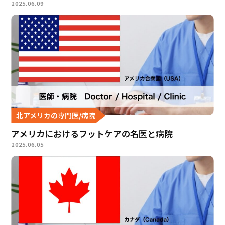
2025.06.09
北アメリカの専門医/病院
アメリカにおけるフットケアの名医と病院
2025.06.05