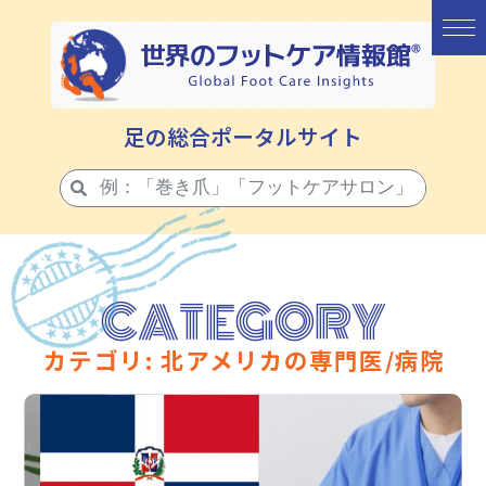
足の総合ポータルサイト
CATEGORY
カテゴリ: 北アメリカの専門医/病院