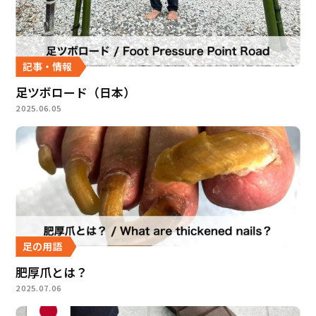
記事・情報
足ツボロード（日本）
2025.06.05
足の用語
肥厚爪とは？
2025.07.06