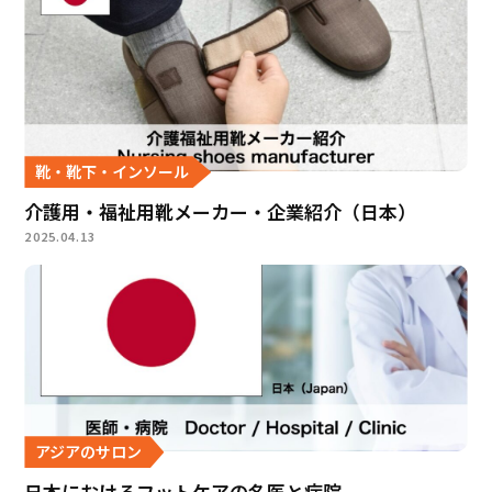
靴・靴下・インソール
介護用・福祉用靴メーカー・企業紹介（日本）
2025.04.13
アジアのサロン
日本におけるフットケアの名医と病院