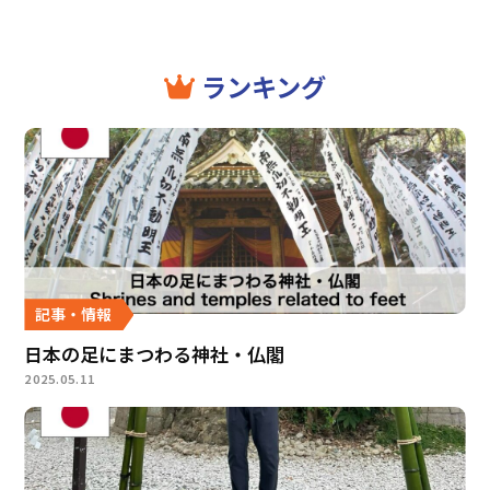
ランキング
記事・情報
日本の足にまつわる神社・仏閣
2025.05.11