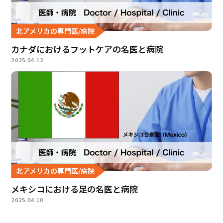
北アメリカの専門医/病院
カナダにおけるフットケアの名医と病院
2025.04.12
北アメリカの専門医/病院
メキシコにおける足の名医と病院
2025.04.10