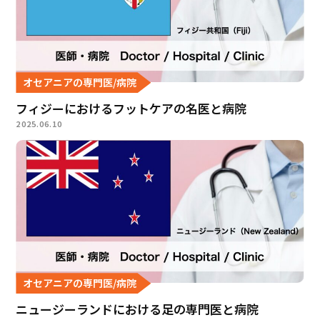
オセアニアの専門医/病院
フィジーにおけるフットケアの名医と病院
2025.06.10
オセアニアの専門医/病院
ニュージーランドにおける足の専門医と病院