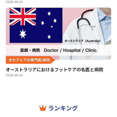
2025.04.12
オセアニアの専門医/病院
オーストラリアにおけるフットケアの名医と病院
2025.04.10
ランキング