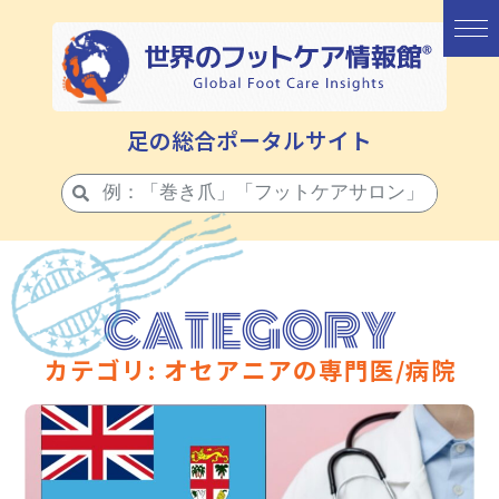
足の総合ポータルサイト
CATEGORY
カテゴリ: オセアニアの専門医/病院