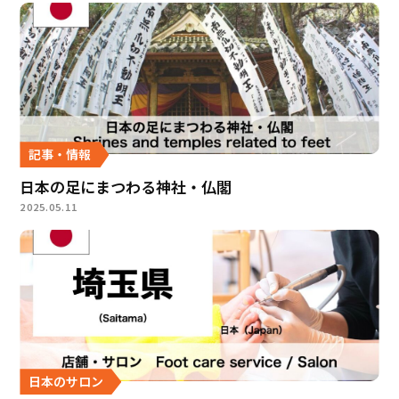
記事・情報
日本の足にまつわる神社・仏閣
2025.05.11
日本のサロン