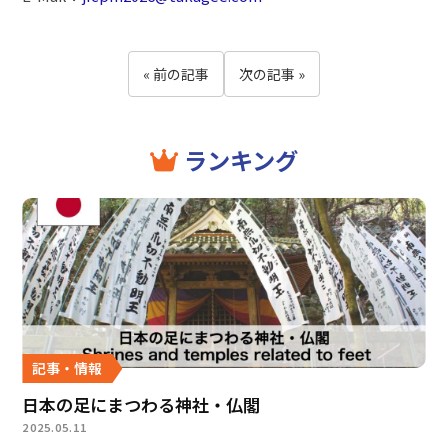
« 前の記事
次の記事 »
ランキング
記事・情報
日本の足にまつわる神社・仏閣
2025.05.11