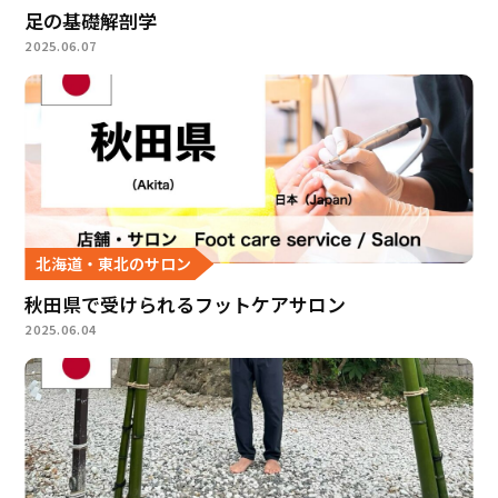
足の基礎解剖学
2025.06.07
北海道・東北のサロン
秋田県で受けられるフットケアサロン
2025.06.04