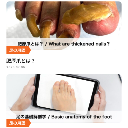
足の用語
肥厚爪とは？
2025.07.06
足の用語