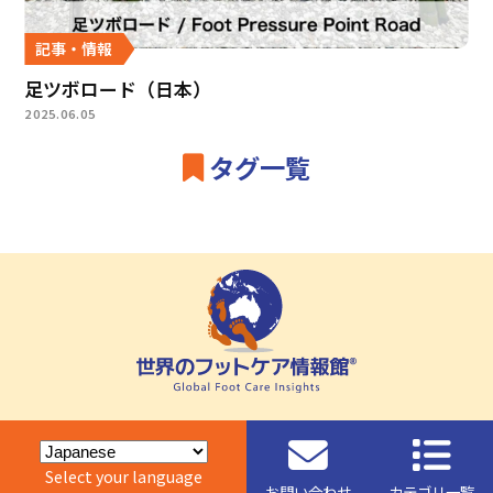
記事・情報
足ツボロード（日本）
2025.06.05
タグ一覧
Select your language
お問い合わせ
カテゴリ一覧