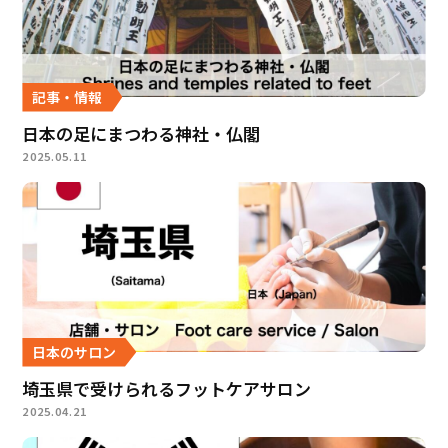
記事・情報
日本の足にまつわる神社・仏閣
2025.05.11
日本のサロン
埼玉県で受けられるフットケアサロン
2025.04.21