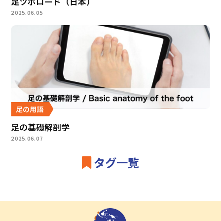
足ツボロード（日本）
2025.06.05
足の用語
足の基礎解剖学
2025.06.07
タグ一覧