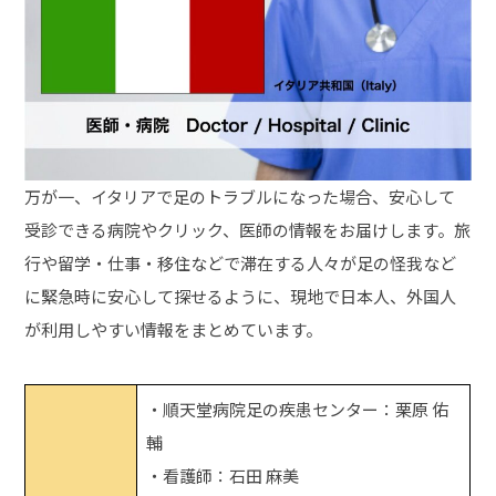
万が一、イタリアで足のトラブルになった場合、安心して
受診できる病院やクリック、医師の情報をお届けします。旅
行や留学・仕事・移住などで滞在する人々が足の怪我など
に緊急時に安心して探せるように、現地で日本人、外国人
が利用しやすい情報をまとめています。
・順天堂病院足の疾患センター：栗原 佑
輔
・看護師：石田 麻美