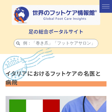
足の総合ポータルサイト
イタリアにおけるフットケアの名医と
病院