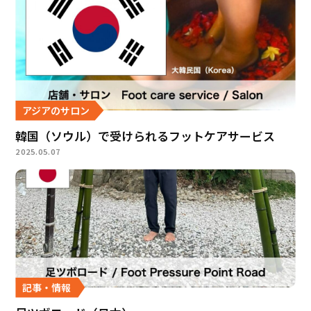
アジアのサロン
韓国（ソウル）で受けられるフットケアサービス
2025.05.07
記事・情報