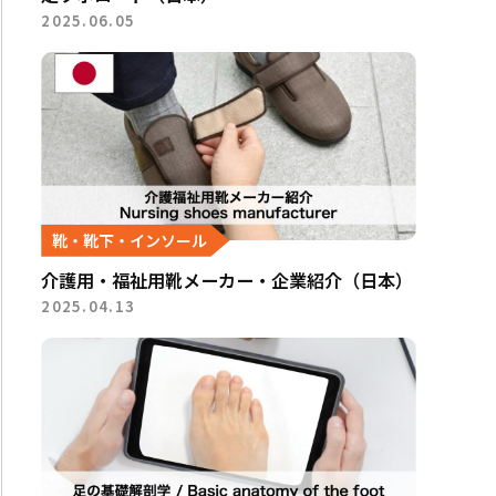
2025.06.05
靴・靴下・インソール
介護用・福祉用靴メーカー・企業紹介（日本）
2025.04.13