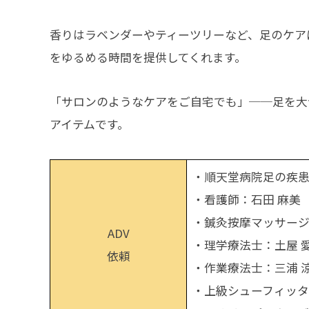
香りはラベンダーやティーツリーなど、足のケア
をゆるめる時間を提供してくれます。
「サロンのようなケアをご自宅でも」──足を大
アイテムです。
・順天堂病院足の疾患
・看護師：石田 麻美
・鍼灸按摩マッサージ
ADV
・理学療法士：土屋 
依頼
・作業療法士：三浦 
・上級シューフィッタ