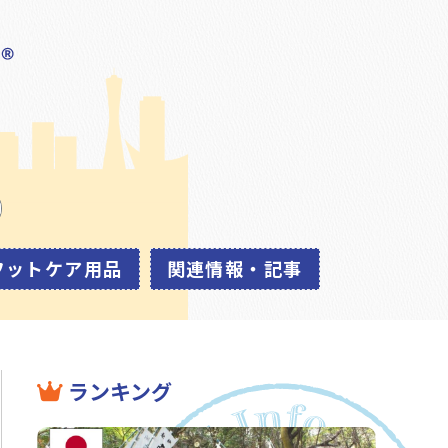
フットケア用品
関連情報・記事
ランキング