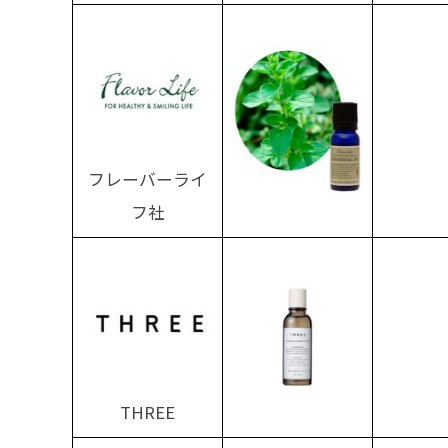
フレーバーライ
フ社
THREE