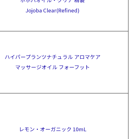
ホホバオイル・クリア 精製
Jojoba Clear(Refined)
ハイパープランツナチュラル アロマケア
マッサージオイル フォーフット
レモン・オーガニック 10mL