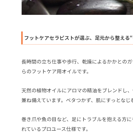
フットケアセラピストが選ぶ、足元から整える“
長時間の立ち仕事や歩行、乾燥によるかかとのガ
らのフットケア用オイルです。
天然の植物オイルにアロマの精油をブレンドし、
兼ね備えています。ベタつかず、肌にすっとなじ
巻き爪や魚の目など、足にトラブルを抱える方に
れているプロユース仕様です。