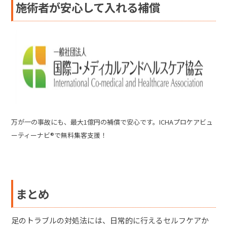
施術者が安心して入れる補償
万が一の事故にも、最大1億円の補償で安心です。ICHAプロケアビュ
ーティーナビ®で無料集客支援！
まとめ
足のトラブルの対処法には、日常的に行えるセルフケアか