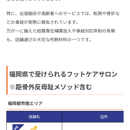
特に、出張施術や高齢者へのサービスでは、転倒や骨折な
どの事故が実際に報告されています。
万が一に備えた賠償責任補償加入や事故対応体制の有無
も、店舗選びの大切な判断材料の一つです。
福岡県で受けられるフットケアサロン
※距骨外反母趾メソッド含む
福岡都市圏エリア
店舗名
住所