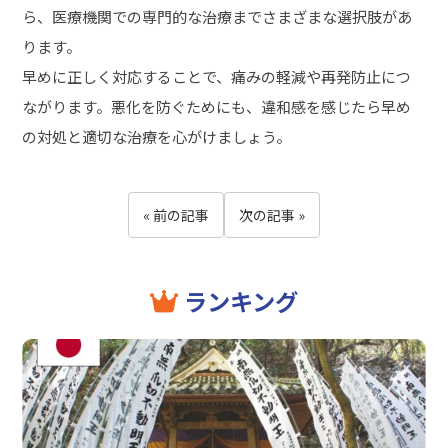
ら、医療機関での専門的な治療までさまざまな選択肢があ
ります。
早めに正しく対応することで、痛みの軽減や再発防止につ
ながります。悪化を防ぐためにも、違和感を感じたら早め
の対処と適切な治療を心がけましょう。
« 前の記事
次の記事 »
ランキング