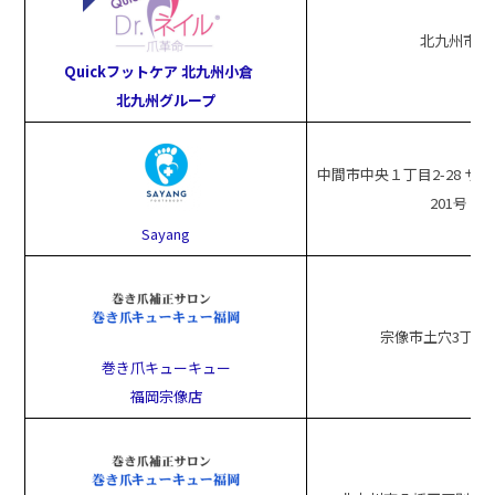
北九州市
Quickフットケア 北九州小倉
北九州グループ
中間市中央１丁目2-28 サ
201号
Sayang
宗像市土穴3丁目2-
巻き爪キューキュー
福岡宗像店