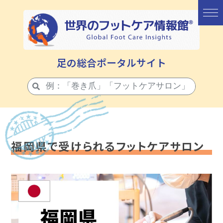
足の総合ポータルサイト
福岡県で受けられるフットケアサロン