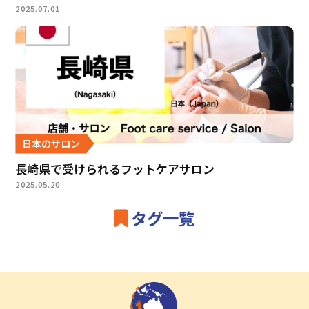
2025.07.01
日本のサロン
長崎県で受けられるフットケアサロン
2025.05.20
タグ一覧