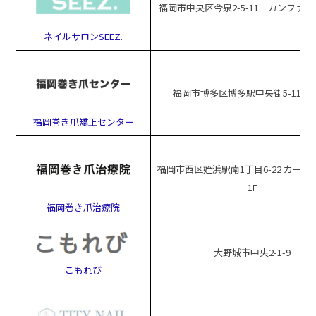
福岡市中央区今泉2-5-11 カンファー
ネイルサロンSEEZ.
福岡市博多区博多駅中央街5-11 5
福岡巻き爪矯正センター
福岡市西区姪浜駅南1丁目6-22 カーサ
1F
福岡巻き爪治療院
大野城市中央2-1-9
こもれび