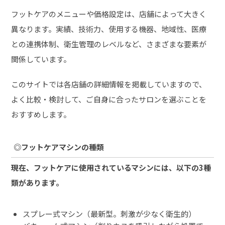
フットケアのメニューや価格設定は、店舗によって大きく
異なります。実績、技術力、使用する機器、地域性、医療
との連携体制、衛生管理のレベルなど、さまざまな要素が
関係しています。
このサイトでは各店舗の詳細情報を掲載していますので、
よく比較・検討して、ご自身に合ったサロンを選ぶことを
おすすめします。
◎フットケアマシンの種類
現在、フットケアに使用されているマシンには、以下の3種
類があります。
スプレー式マシン（最新型。刺激が少なく衛生的）