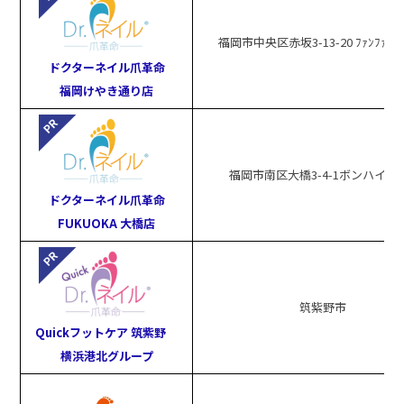
福岡市中央区赤坂3-13-20 ﾌｧﾝﾌｧﾝﾋﾞ
ドクターネイル爪革命
福岡けやき通り店
福岡市南区大橋3-4-1ボンハイム1
ドクターネイル爪革命
FUKUOKA 大橋店
筑紫野市
Quickフットケア 筑紫野
横浜港北グループ