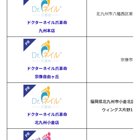
北九州市八幡西区東鳴水2
ドクターネイル爪革命
九州本店
宗像市
ドクターネイル爪革命
宗像自由ヶ丘
福岡県北九州市小倉北区片野
ウィングス片野1 12
ドクターネイル爪革命
北九州小倉店