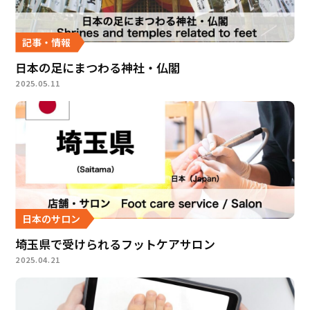
記事・情報
日本の足にまつわる神社・仏閣
2025.05.11
日本のサロン
埼玉県で受けられるフットケアサロン
2025.04.21