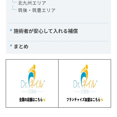
北九州エリア
筑後・筑豊エリア
施術者が安心して入れる補償
まとめ