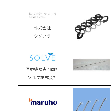
株式会社
ツメフラ
医療機器専門商社
ソルブ株式会社