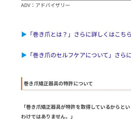
ADV：アドバイザリー
▶︎
「巻き爪とは？」さらに詳しくはこち
▶︎
「巻き爪のセルフケアについて」さら
巻き爪矯正器具の特許
について
「巻き爪矯正器具が特許を取得しているからとい
わけではありません。」