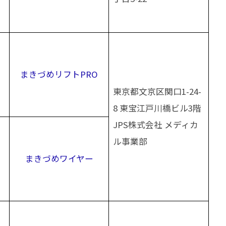
まきづめリフトPRO
東京都文京区関口1-24-
8 東宝江戸川橋ビル3階
JPS株式会社 メディカ
ル事業部
まきづめワイヤー