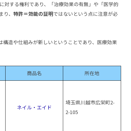
に対する権利であり、「治療効果の有無」や「医学的
まり、
特許＝効能の証明
ではないという点に注意が必
は構造や仕組みが新しいということであり、医療効果
商品名
所在地
埼玉県川越市広栄町2-
ネイル・エイド
2-105