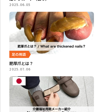
2025.06.05
足の用語
肥厚爪とは？
2025.07.06