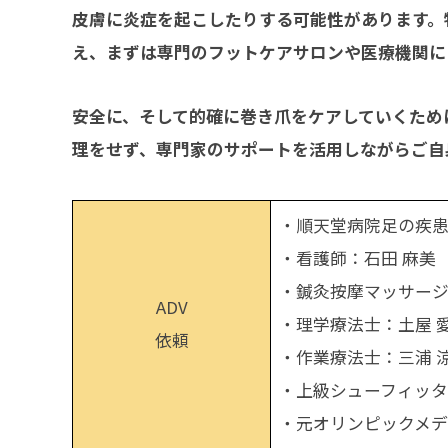
皮膚に炎症を起こしたりする可能性があります。
え、まずは専門のフットケアサロンや医療機関に
安全に、そして的確に巻き爪をケアしていくため
理をせず、専門家のサポートを活用しながらご自
・順天堂病院足の疾患
・看護師：石田 麻美
・鍼灸按摩マッサージ
ADV
・理学療法士：土屋 
依頼
・作業療法士：三浦 
・上級シューフィッタ
・元オリンピックメデ