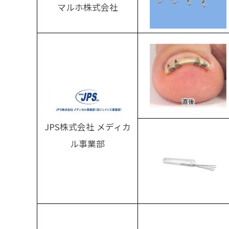
マルホ株式会社
JPS株式会社 メディカ
ル事業部