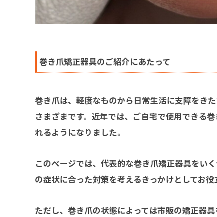
巻き爪矯正器具のご紹介にあたって
巻き爪は、軽度なものから日常生活に支障をきた
さまざまです。近年では、ご自宅で使用できる巻
れるようになりました。
このページでは、代表的な巻き爪矯正器具をいく
の症状に合った対策を考えるきっかけとしてお役
ただし、巻き爪の状態によっては市販の矯正器具