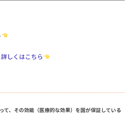
ら
に詳しくはこちら
って、その効能（医療的な効果）を国が保証している