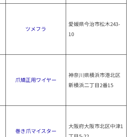
愛媛県今治市松木243-
ツメフラ
10
神奈川県横浜市港北区
爪矯正用ワイヤー
新横浜二丁目2番15
大阪府大阪市北区中津1
巻き爪マイスター
丁目5-22