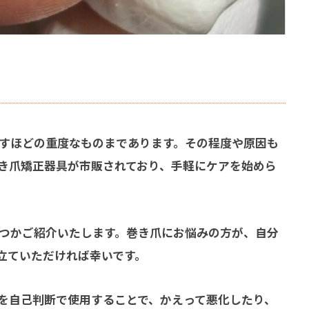
すほどの重度なものまであります。その程度や原因も
き爪矯正器具が市販されており、手軽にケアを始めら
つかご紹介いたします。巻き爪にお悩みの方が、自分
立ていただければ幸いです。
を自己判断で使用することで、かえって悪化したり、