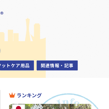
フットケア用品
関連情報・記事
ランキング