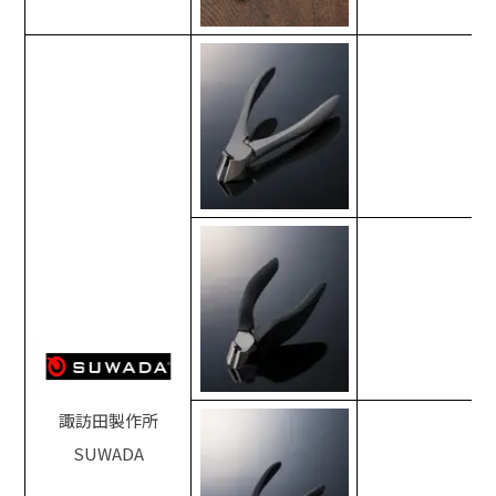
諏訪田製作所
SUWADA