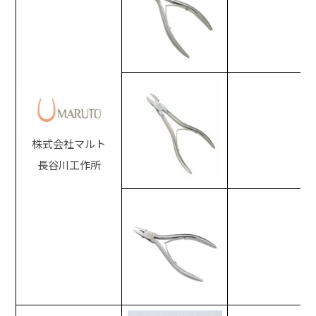
株式会社マルト
長谷川工作所