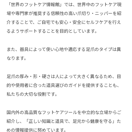
「世界のフットケア情報館」では、世界中のフットケア現
場や専門家が推奨する信頼性の高い爪切り・ニッパーを紹
介することで、ご自宅でも安心・安全にセルフケアを行え
るようサポートすることを目的としています。
また、器具によって使い心地や適応する足爪のタイプは異
なります。
足爪の厚み・形・硬さは人によって大きく異なるため、目
的や使用者に合った道具選びのガイドを提供することも、
私たちの大切な役割です。
国内外の高品質なフットケアツールを中立的な立場からご
紹介し、「正しい知識と道具で、足元から健康を守る」た
めの情報提供に努めています。