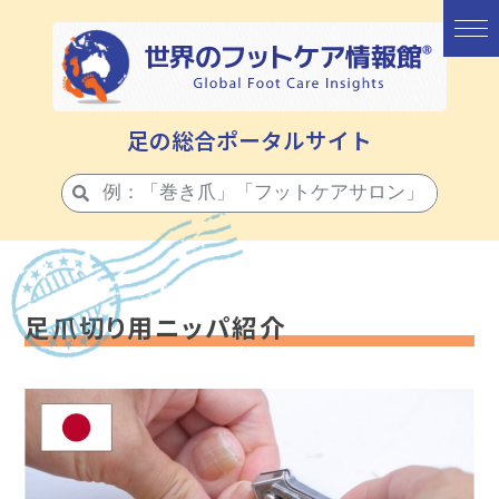
足の総合ポータルサイト
足爪切り用ニッパ紹介