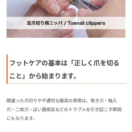
フットケアの基本は「正しく爪を切る
こと」から始まります。
間違った爪切りや不適切な器具の使用は、巻き爪・陥入
爪・二枚爪・ばい菌感染などのトラブルを引き起こす原因
にもなります。