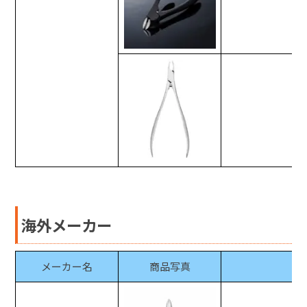
海外メーカー
メーカー名
商品写真