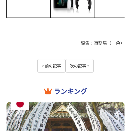
編集：事務局（一色）
« 前の記事
次の記事 »
ランキング