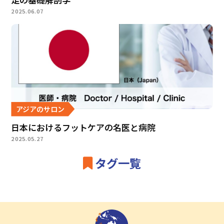
2025.06.07
アジアのサロン
日本におけるフットケアの名医と病院
2025.05.27
タグ一覧