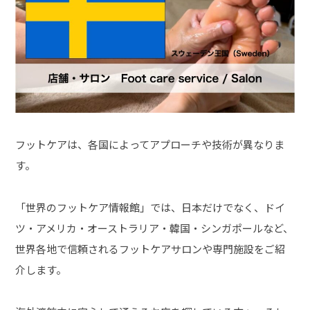
フットケアは、各国によってアプローチや技術が異なりま
す。
「世界のフットケア情報館」では、日本だけでなく、ドイ
ツ・アメリカ・オーストラリア・韓国・シンガポールなど、
世界各地で信頼されるフットケアサロンや専門施設をご紹
介します。