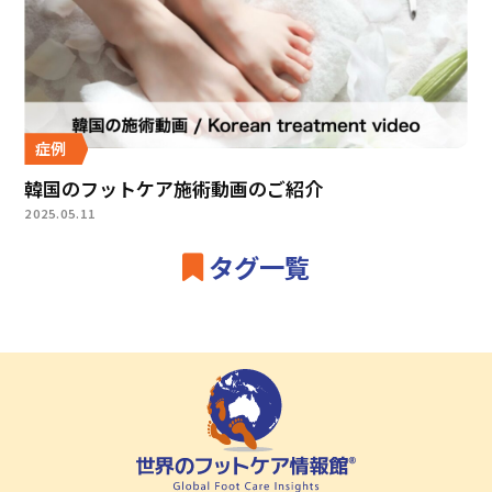
症例
韓国のフットケア施術動画のご紹介
2025.05.11
タグ一覧