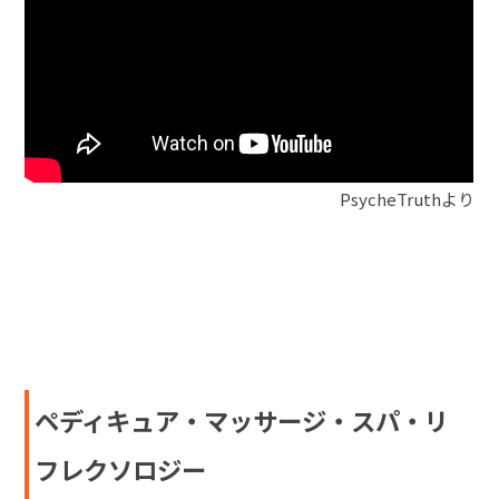
PsycheTruthより
ペディキュア・マッサージ・スパ・リ
フレクソロジー