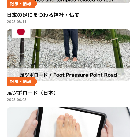
記事・情報
日本の足にまつわる神社・仏閣
2025.05.11
記事・情報
足ツボロード（日本）
2025.06.05