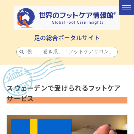
足の総合ポータルサイト
スウェーデンで受けられるフットケア
サービス