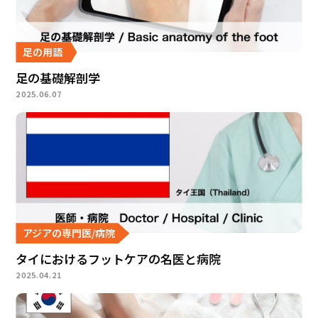
足の用語
足の基礎解剖学
2025.06.07
アジアの専門医/病院
タイにおけるフットケアの名医と病院
2025.04.21