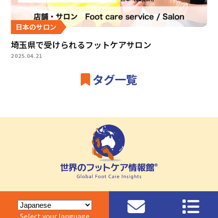
日本のサロン
埼玉県で受けられるフットケアサロン
2025.04.21
タグ一覧
Select your language