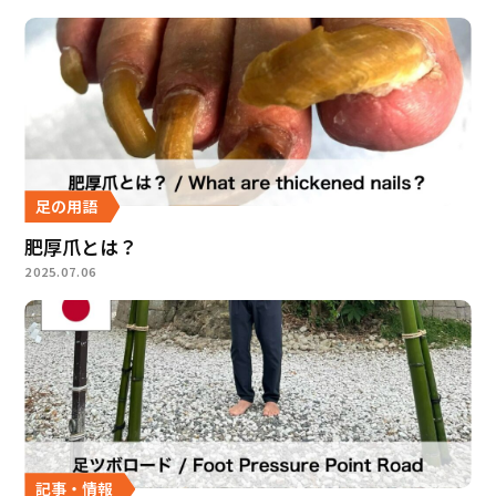
足の用語
肥厚爪とは？
2025.07.06
記事・情報