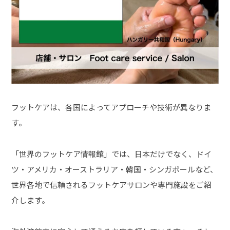
フットケアは、各国によってアプローチや技術が異なりま
す。
「世界のフットケア情報館」では、日本だけでなく、ドイ
ツ・アメリカ・オーストラリア・韓国・シンガポールなど、
世界各地で信頼されるフットケアサロンや専門施設をご紹
介します。