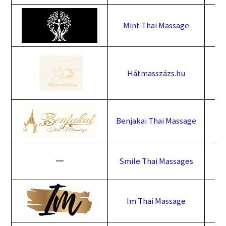
Mint Thai Massage
Hátmasszázs.hu
Benjakai Thai Massage
━
Smile Thai Massages
Im Thai Massage