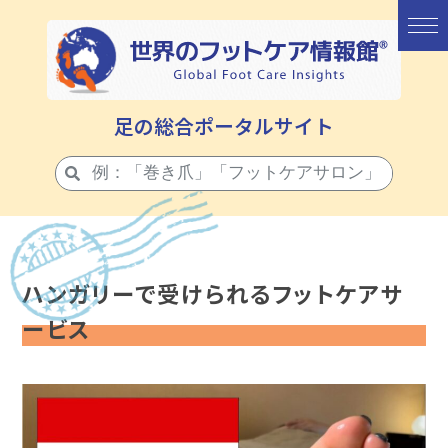
足の総合ポータルサイト
ハンガリーで受けられるフットケアサ
ービス