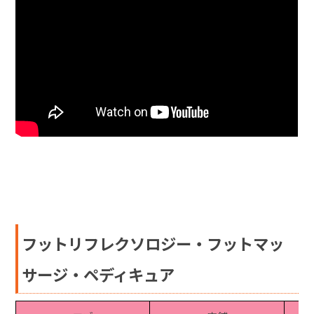
フットリフレクソロジー・フットマッ
サージ・ペディキュア