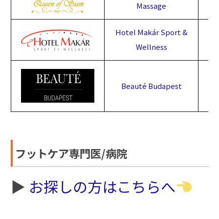
Massage
Hotel Makár Sport &
Wellness
Beauté Budapest
フットケア専門医/病院
▶︎
お探しの方はこちらへ