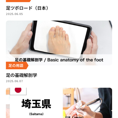
足ツボロード（日本）
2025.06.05
足の用語
足の基礎解剖学
2025.06.07