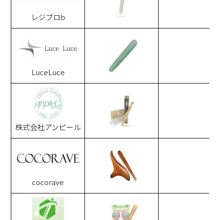
レジプロb
LuceLuce
株式会社アンピール
cocorave