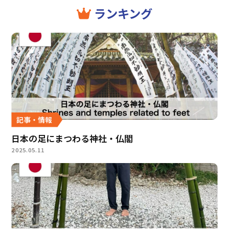
ランキング
記事・情報
日本の足にまつわる神社・仏閣
2025.05.11