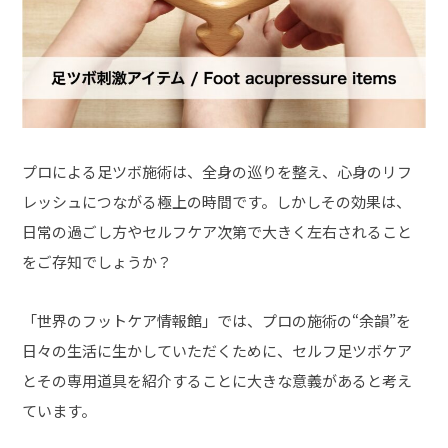
プロによる足ツボ施術は、全身の巡りを整え、心身のリフ
レッシュにつながる極上の時間です。しかしその効果は、
日常の過ごし方やセルフケア次第で大きく左右されること
をご存知でしょうか？
「世界のフットケア情報館」では、プロの施術の“余韻”を
日々の生活に生かしていただくために、セルフ足ツボケア
とその専用道具を紹介することに大きな意義があると考え
ています。