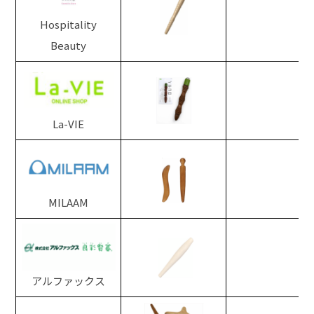
Hospitality
Beauty
La-VIE
MILAAM
アルファックス