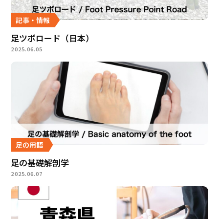
記事・情報
足ツボロード（日本）
2025.06.05
足の用語
足の基礎解剖学
2025.06.07