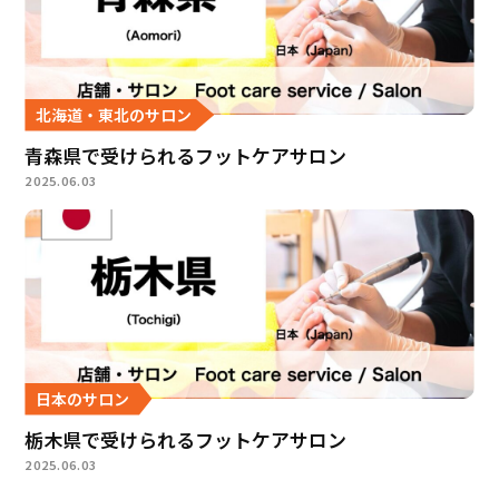
北海道・東北のサロン
青森県で受けられるフットケアサロン
2025.06.03
日本のサロン
栃木県で受けられるフットケアサロン
2025.06.03