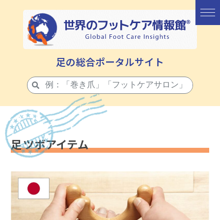
足の総合ポータルサイト
足ツボアイテム