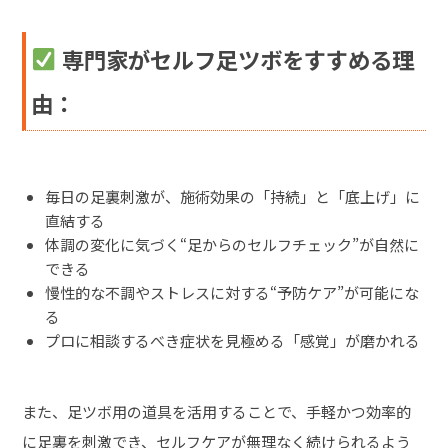
専門家がセルフ足ツボをすすめる理
由：
毎日の足裏刺激が、施術効果の「持続」と「底上げ」に
直結する
体調の変化に気づく“足からのセルフチェック”が自然に
できる
慢性的な不調やストレスに対する“予防ケア”が可能にな
る
プロに相談するべき症状を見極める「感覚」が磨かれる
また、足ツボ用の道具を活用することで、手軽かつ効率的
に足裏を刺激でき、セルフケアが無理なく続けられるよう