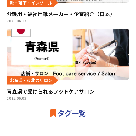
靴・靴下・インソール
介護用・福祉用靴メーカー・企業紹介（日本）
2025.04.13
北海道・東北のサロン
青森県で受けられるフットケアサロン
2025.06.03
タグ一覧