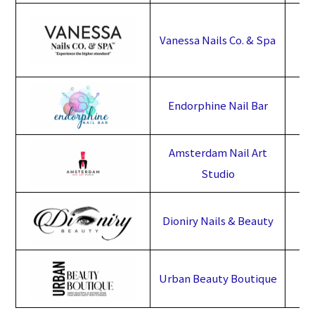
Vanessa Nails Co. & Spa
Endorphine Nail Bar
Amsterdam Nail Art
Studio
Dioniry Nails & Beauty
Urban Beauty Boutique