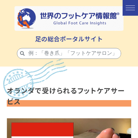
足の総合ポータルサイト
オランダで受けられるフットケアサー
ビス