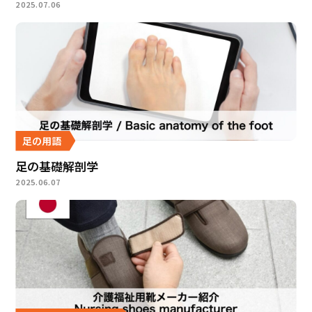
2025.07.06
足の用語
足の基礎解剖学
2025.06.07