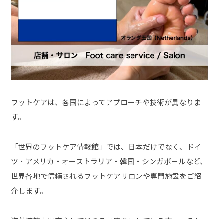
フットケアは、各国によってアプローチや技術が異なりま
す。
「世界のフットケア情報館」では、日本だけでなく、ドイ
ツ・アメリカ・オーストラリア・韓国・シンガポールなど、
世界各地で信頼されるフットケアサロンや専門施設をご紹
介します。