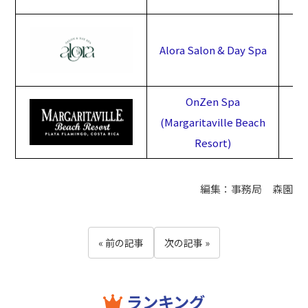
Alora Salon & Day Spa
OnZen Spa
(Margaritaville Beach
Resort)
編集：事務局 森園
« 前の記事
次の記事 »
ランキング