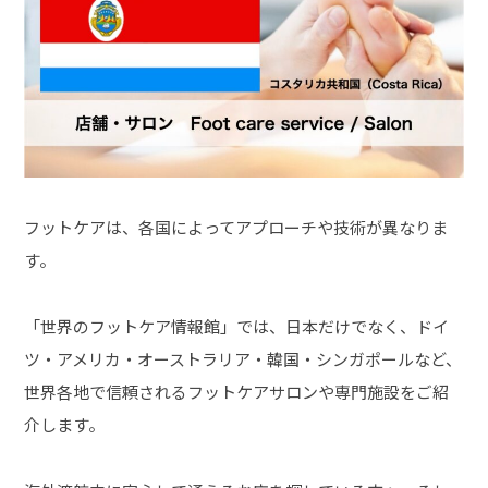
フットケアは、各国によってアプローチや技術が異なりま
す。
「世界のフットケア情報館」では、日本だけでなく、ドイ
ツ・アメリカ・オーストラリア・韓国・シンガポールなど、
世界各地で信頼されるフットケアサロンや専門施設をご紹
介します。