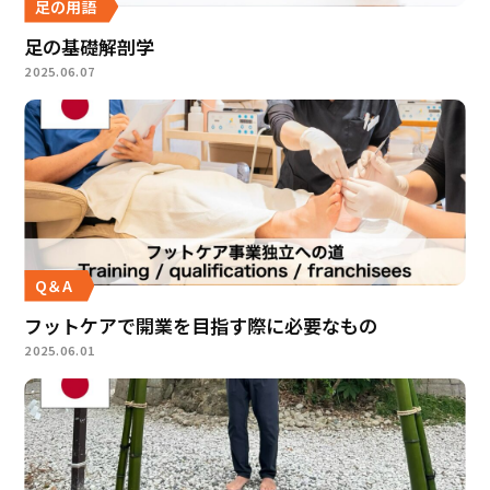
足の用語
足の基礎解剖学
2025.06.07
Q＆A
フットケアで開業を目指す際に必要なもの
2025.06.01