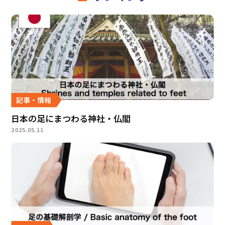
記事・情報
日本の足にまつわる神社・仏閣
2025.05.11