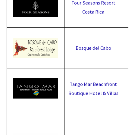
Four Seasons Resort
Costa Rica
Bosque del Cabo
Tango Mar Beachfront
Boutique Hotel & Villas