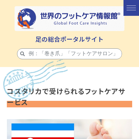
足の総合ポータルサイト
コスタリカで受けられるフットケアサ
ービス