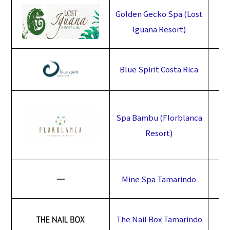
Golden Gecko Spa (Lost
Iguana Resort)
Blue Spirit Costa Rica
Spa Bambu (Florblanca
Resort)
━
Mine Spa Tamarindo
The Nail Box Tamarindo