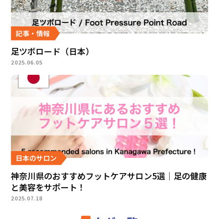
記事・情報
足ツボロード（日本）
2025.06.05
日本のサロン
神奈川県のおすすめフットケアサロン5選｜足の健康
と美容をサポート！
2025.07.18