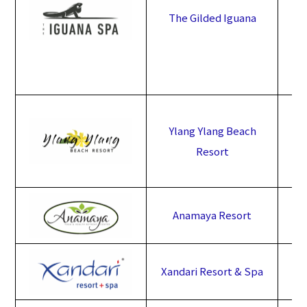
The Gilded Iguana
Ylang Ylang Beach
Resort
Anamaya Resort
Xandari Resort & Spa