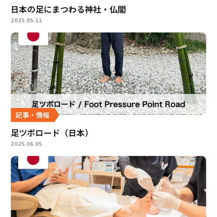
日本の足にまつわる神社・仏閣
2025.05.11
記事・情報
足ツボロード（日本）
2025.06.05