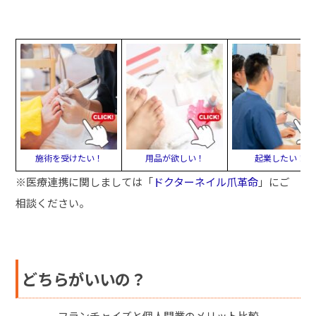
施術を受けたい！
用品が欲しい！
起業したい！
※医療連携に関しましては「
ドクターネイル爪革命
」にご
相談ください。
どちらがいいの？
フランチャイズと個人開業のメリット比較