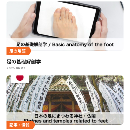
足の用語
足の基礎解剖学
2025.06.07
記事・情報