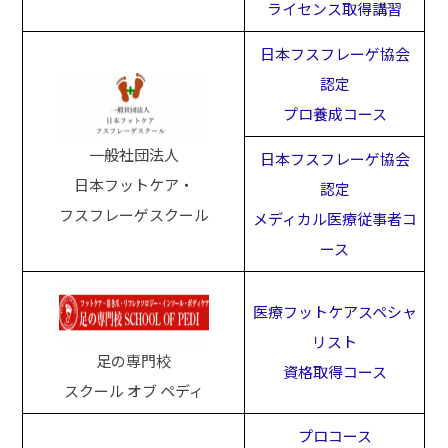
ライセンス取得講習
日本フスフレーゲ協会
認定
プロ養成コース
一般社団法人
日本フスフレーゲ協会
日本フットケア・
認定
フスフレーゲスクール
メディカル医療従事者コ
ース
医療フットケアスペシャ
リスト
足の専門校
資格取得コース
スクール オブ ペディ
プロコース