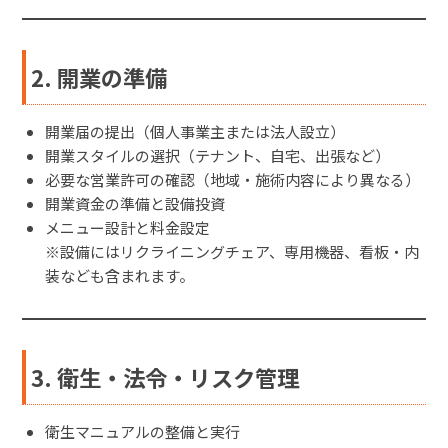
2. 開業の準備
開業届の提出（個人事業主または法人設立）
開業スタイルの選択（テナント、自宅、出張など）
必要な営業許可の確認（地域・施術内容により異なる）
開業資金の準備と設備投資
メニュー設計と料金設定
※設備にはリクライニングチェア、専用機器、看板・内
装なども含まれます。
3. 衛生・法令・リスク管理
衛生マニュアルの整備と実行