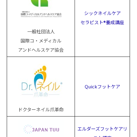
シックネイルケア
セラピスト®養成講座
一般社団法人
国際コ・メディカル
アンドヘルスケア協会
Quickフットケア
ドクターネイル爪革命
エルダーズフットケア
リ