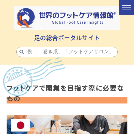
足の総合ポータルサイト
フットケアで開業を目指す際に必要な
もの