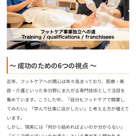
〜 成功のための6つの視点 ～
近年、フットケアへの関心は年々高まっており、医療・美
容・介護といった多分野にまたがる専門技術として注目を
集めています。こうした中、「自分もフットケアで開業し
てみたい」「学んで仕事に活かしたい」と考える方が増えて
います。
しかし、現実には「何から始めればよいのか分からない」
「どこで学べばいいのか迷う」という声が多く聞かれま