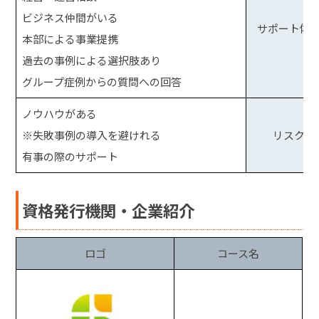
ビジネス仲間がいる
サポート体
本部による事業提携
過去の事例による選択肢あり
グループ症例からの質問への回答
ノウハウがある
※失敗事例の導入を避けれる
リスク
有事の際のサポート
資格発行機関・企業紹介
ロゴ
コース名