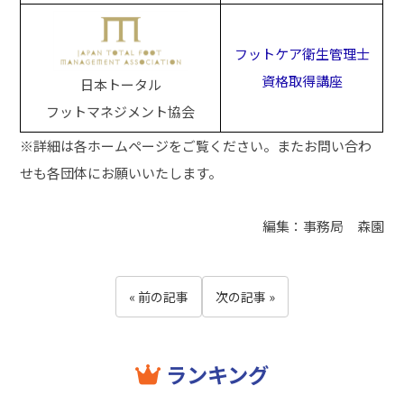
フットケア衛生管理士
資格取得講座
日本トータル
フットマネジメント協会
※詳細は各ホームページをご覧ください。またお問い合わ
せも各団体にお願いいたします。
編集：事務局 森園
« 前の記事
次の記事 »
ランキング