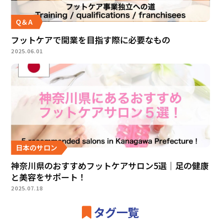
Q＆A
フットケアで開業を目指す際に必要なもの
2025.06.01
日本のサロン
神奈川県のおすすめフットケアサロン5選｜足の健康
と美容をサポート！
2025.07.18
タグ一覧