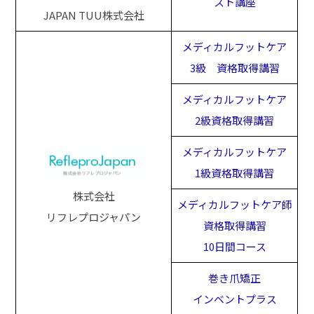
スト講座
JAPAN TUU株式会社
メディカルフットケア
3級 資格取得講習
メディカルフットケア
2級資格取得講習
メディカルフットケア
1級資格取得講習
株式会社
メディカルフットケア師
リフレプロジャパン
資格取得講習
10日間コース
巻き爪矯正
インベントプラス