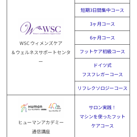
短期3日間集中コース
3ヶ月コース
6ヶ月コース
WSC ウィメンズケア
フットケア初級コース
＆ウェルネスサポートセンタ
ー
ドイツ式
フスフレガーコース
リフレクソロジーコース
サロン実践！
マシンを使ったフット
ヒューマンアカデミー
ケアコース
通信講座