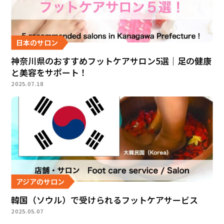
日本のサロン
神奈川県のおすすめフットケアサロン5選｜足の健康
と美容をサポート！
2025.07.18
アジアのサロン
韓国（ソウル）で受けられるフットケアサービス
2025.05.07