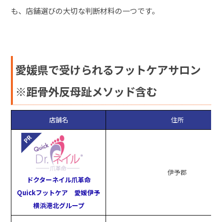
も、店舗選びの大切な判断材料の一つです。
愛媛県で受けられるフットケアサロン
※距骨外反母趾メソッド含む
店舗名
住所
伊予郡
ドクターネイル爪革命
Quickフットケア 愛媛伊予
横浜港北グループ