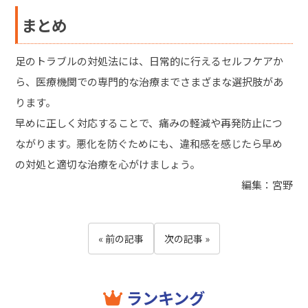
まとめ
足のトラブルの対処法には、日常的に行えるセルフケアか
ら、医療機関での専門的な治療までさまざまな選択肢があ
ります。
早めに正しく対応することで、痛みの軽減や再発防止につ
ながります。悪化を防ぐためにも、違和感を感じたら早め
の対処と適切な治療を心がけましょう。
編集：宮野
« 前の記事
次の記事 »
ランキング