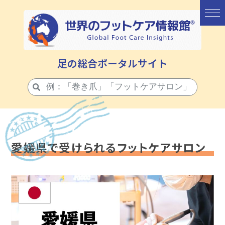
足の総合ポータルサイト
愛媛県で受けられるフットケアサロン