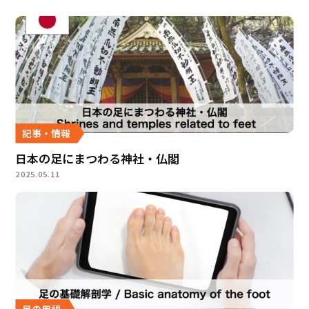
記事・情報
日本の足にまつわる神社・仏閣
2025.05.11
足の用語