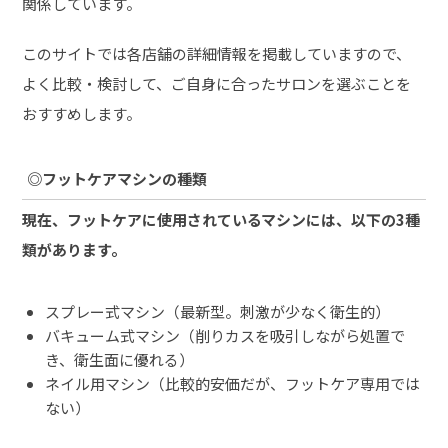
関係しています。
このサイトでは各店舗の詳細情報を掲載していますので、
よく比較・検討して、ご自身に合ったサロンを選ぶことを
おすすめします。
◎フットケアマシンの種類
現在、フットケアに使用されているマシンには、以下の3種
類があります。
スプレー式マシン（最新型。刺激が少なく衛生的）
バキューム式マシン（削りカスを吸引しながら処置で
き、衛生面に優れる）
ネイル用マシン（比較的安価だが、フットケア専用では
ない）