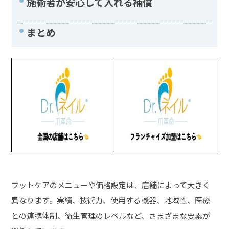
施術者が安心して入れる補償
まとめ
フットケアのメニューや価格設定は、店舗によって大きく
異なります。実績、技術力、使用する機器、地域性、医療
との連携体制、衛生管理のレベルなど、さまざまな要素が