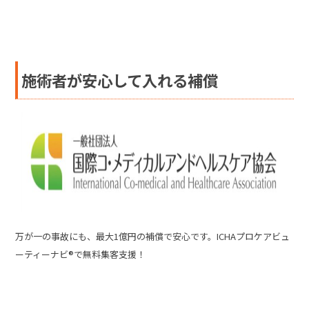
施術者が安心して入れる補償
万が一の事故にも、最大1億円の補償で安心です。ICHAプロケアビュ
ーティーナビ®で無料集客支援！