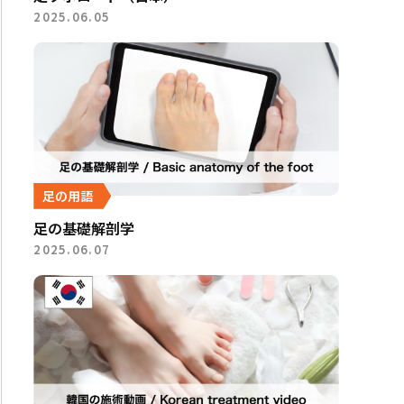
2025.06.05
足の用語
足の基礎解剖学
2025.06.07