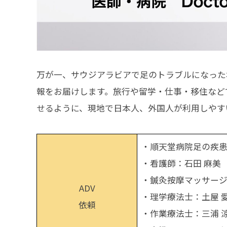
万が一、サウジアラビアで足のトラブルになった
報をお届けします。旅行や留学・仕事・移住など
せるように、現地で日本人、外国人が利用しやす
・順天堂病院足の疾患
・看護師：石田 麻美
・鍼灸按摩マッサージ
ADV
・理学療法士：土屋 
依頼
・作業療法士：三浦 