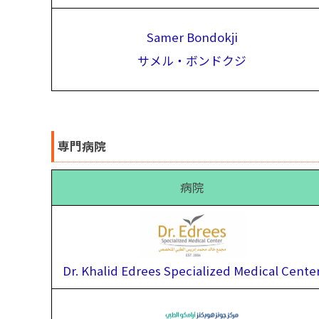
Samer Bondokji
サメル・ボンドクジ
専門病院
病院
Dr. Khalid Edrees Specialized Medical Cente