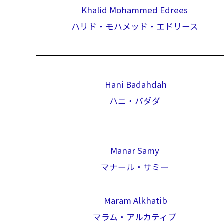
Khalid Mohammed Edrees
ハリド・モハメッド・エドリース
Hani Badahdah
ハニ・バダダ
Manar Samy
マナール・サミー
Maram Alkhatib
マラム・アルカティブ