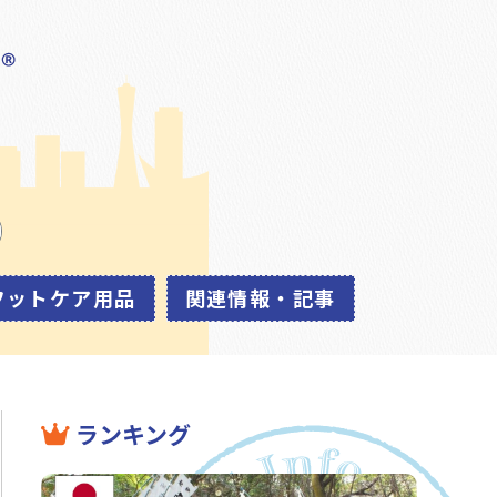
フットケア用品
関連情報・記事
ランキング