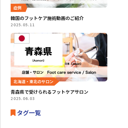
症例
韓国のフットケア施術動画のご紹介
2025.05.11
北海道・東北のサロン
青森県で受けられるフットケアサロン
2025.06.03
タグ一覧