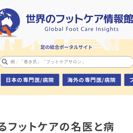
足の総合ポータルサイト
日本の専門医/病院
海外の専門医/病院
るフットケアの名医と病