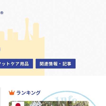
フットケア用品
関連情報・記事
ランキング