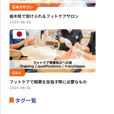
日本のサロン
栃木県で受けられるフットケアサロン
2025.06.03
Q＆A
フットケアで開業を目指す際に必要なもの
2025.06.01
タグ一覧