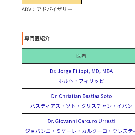
ADV：アドバイザリー
専門医紹介
医者
Dr. Jorge Filippi, MD, MBA
ホルヘ・フィリッピ
Dr. Christian Bastías Soto
バスティアス・ソト・クリスチャン・イバン
Dr. Giovanni Carcuro Urresti
ジョバンニ・ミケーレ・カルクーロ・ウレステ