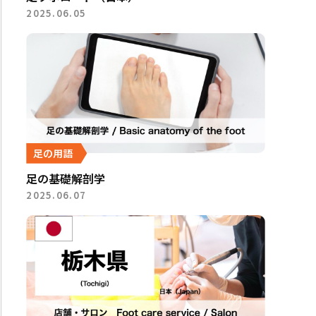
2025.06.05
足の用語
足の基礎解剖学
2025.06.07