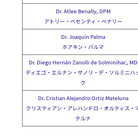
Dr. Atlee Benally, DPM
アトリー・ベセンティ・ベナリー
Dr. Joaquín Palma
ホアキン・パルマ
Dr. Diego Hernán Zanolli de Solminihac, MD
ディエゴ・エルナン・ザノリ・デ・ソルミニハ
ク
Dr. Cristian Alejandro Ortiz Mateluna
クリスティアン・アレハンドロ・オルティス・
テルナ