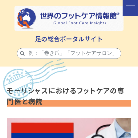
足の総合ポータルサイト
モーリシャスにおけるフットケアの専
門医と病院