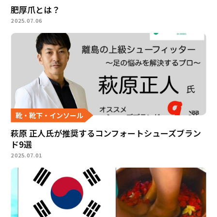
肥厚爪とは？
2025.07.06
靴・靴下・インソール
萩原 正人氏が推奨するコンフォートシューズブラン
ド9選
2025.07.01