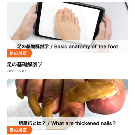
足の用語
足の基礎解剖学
2025.06.07
足の用語