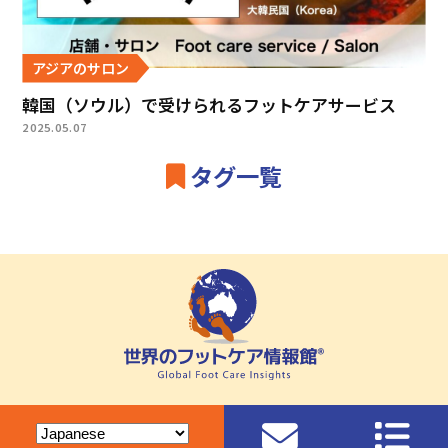
アジアのサロン
韓国（ソウル）で受けられるフットケアサービス
2025.05.07
タグ一覧