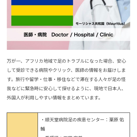
万が一、アフリカ地域で足のトラブルになった場合、安心
して受診できる病院やクリック、医師の情報をお届けしま
す。旅行や留学・仕事・移住などで滞在する人々が足の怪
我などに緊急時に安心して探せるように、現地で日本人、
外国人が利用しやすい情報をまとめています。
・順天堂病院足の疾患センター：栗原 佑
輔