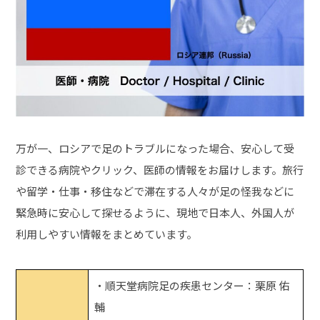
万が一、ロシアで足のトラブルになった場合、安心して受
診できる病院やクリック、医師の情報をお届けします。旅行
や留学・仕事・移住などで滞在する人々が足の怪我などに
緊急時に安心して探せるように、現地で日本人、外国人が
利用しやすい情報をまとめています。
・順天堂病院足の疾患センター：栗原 佑
輔