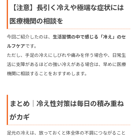
【注意】長引く冷えや極端な症状には
医療機関の相談を
今回ご紹介したのは、
生活習慣の中で感じる「冷え」のセ
ルフケア
です。
ただし、手足の冷えにしびれや痛みを伴う場合や、日常生
活に支障があるほどの強い冷えがある場合は、早めに医療
機関に相談することをおすすめします。
まとめ｜冷え性対策は毎日の積み重ね
がカギ
足元の冷えは、放っておくと体全体の不調につながること