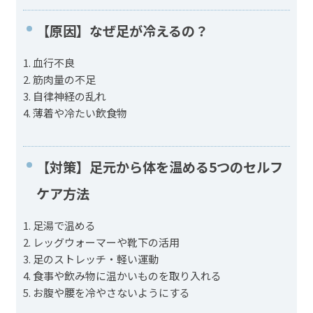
【原因】なぜ足が冷えるの？
1. 血行不良
2. 筋肉量の不足
3. 自律神経の乱れ
4. 薄着や冷たい飲食物
【対策】足元から体を温める5つのセルフ
ケア方法
1. 足湯で温める
2. レッグウォーマーや靴下の活用
3. 足のストレッチ・軽い運動
4. 食事や飲み物に温かいものを取り入れる
5. お腹や腰を冷やさないようにする