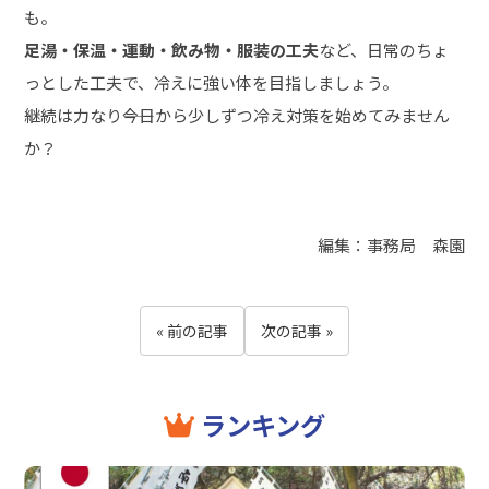
も。
足湯・保温・運動・飲み物・服装の工夫
など、日常のちょ
っとした工夫で、冷えに強い体を目指しましょう。
継続は力なり――今日から少しずつ冷え対策を始めてみません
か？
編集：事務局 森園
« 前の記事
次の記事 »
ランキング