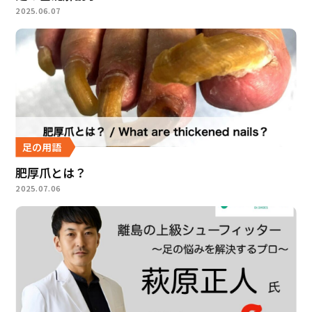
2025.06.07
足の用語
肥厚爪とは？
2025.07.06