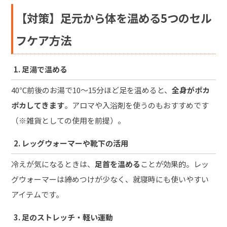
【対策】足元から体を温める5つのセル
フケア方法
1. 足湯で温める
40℃前後のお湯で10～15分ほど足を温めると、
全身がポカ
ポカしてきます
。アロマや入浴剤を使うのもおすすめです
（※雑貨としての使用を前提）。
2. レッグウォーマーや靴下の活用
冷えが気になるときは、
足首を温める
ことが効果的。レッ
グウォーマーは締めつけが少なく、就寝時にも使いやすい
アイテムです。
3. 足のストレッチ・軽い運動