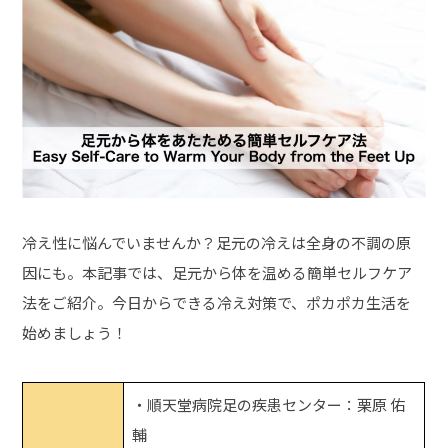
冷え性に悩んでいませんか？足元の冷えは全身の不調の原
因にも。本記事では、足元から体を温める簡単セルフケア
法をご紹介。今日からできる冷え対策で、ポカポカ生活を
始めましょう！
・順天堂病院足の疾患センター：栗原 佑
輔