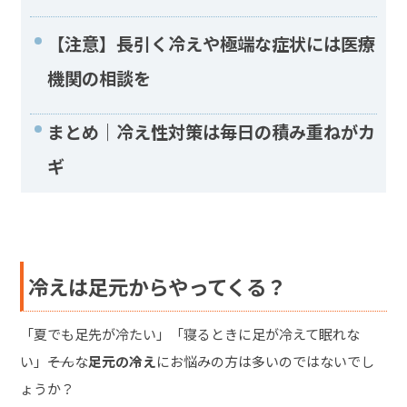
【注意】長引く冷えや極端な症状には医療
機関の相談を
まとめ｜冷え性対策は毎日の積み重ねがカ
ギ
冷えは足元からやってくる？
「夏でも足先が冷たい」「寝るときに足が冷えて眠れな
い」――そんな
足元の冷え
にお悩みの方は多いのではないでし
ょうか？