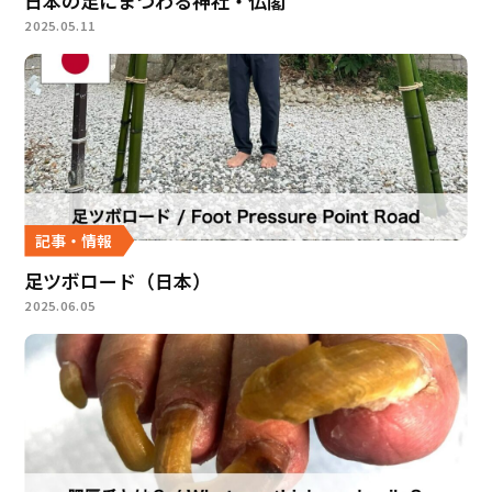
日本の足にまつわる神社・仏閣
2025.05.11
記事・情報
足ツボロード（日本）
2025.06.05