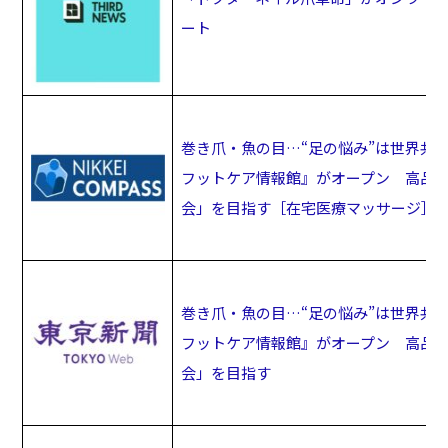
ート
巻き爪・魚の目…“足の悩み”は世界共
フットケア情報館』がオープン 高品
会」を目指す［在宅医療マッサージ］
巻き爪・魚の目…“足の悩み”は世界共
フットケア情報館』がオープン 高品
会」を目指す