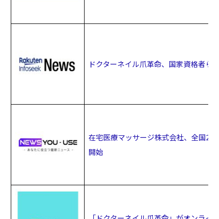
ドクターネイル爪革命、国家資格者ら
在宅医療マッサージ株式会社、全国20
開始
「ドクターネイル爪革命」がオンライ