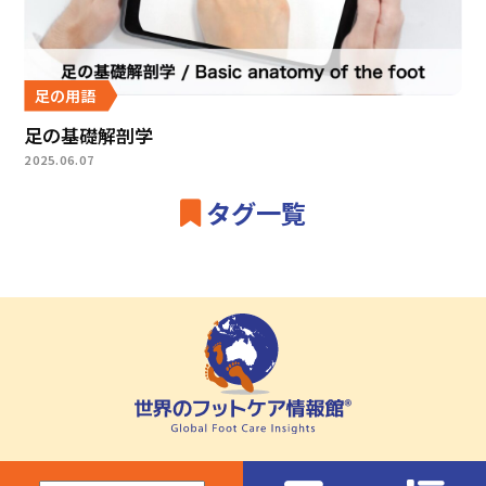
足の用語
足の基礎解剖学
2025.06.07
タグ一覧