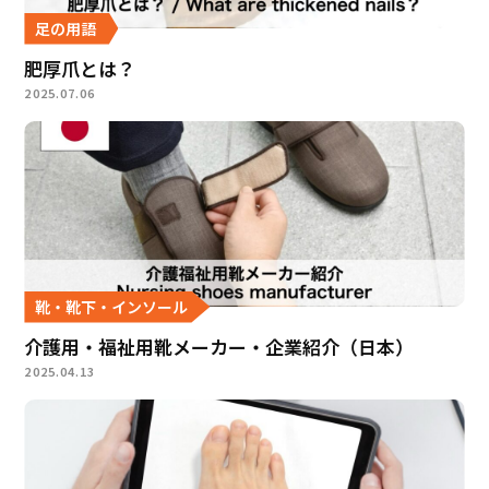
足の用語
肥厚爪とは？
2025.07.06
靴・靴下・インソール
介護用・福祉用靴メーカー・企業紹介（日本）
2025.04.13