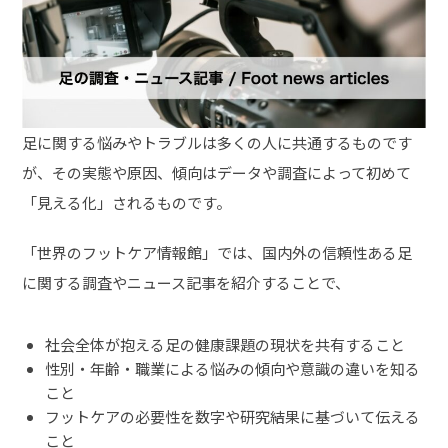
足に関する悩みやトラブルは多くの人に共通するものです
が、その実態や原因、傾向はデータや調査によって初めて
「見える化」されるものです。
「世界のフットケア情報館」では、国内外の信頼性ある足
に関する調査やニュース記事を紹介することで、
社会全体が抱える足の健康課題の現状を共有すること
性別・年齢・職業による悩みの傾向や意識の違いを知る
こと
フットケアの必要性を数字や研究結果に基づいて伝える
こと