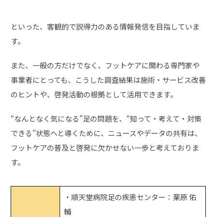
といった、客観的で説得力のある情報発信を目指していま
す。
また、一般の方だけでなく、フットケアに関わる専門家や
事業者にとっても、こうした調査結果は施術・サービス改善
のヒントや、啓発活動の根拠として活用できます。
“なんとなく気になる”足の問題を、“知って・考えて・対策
できる”状態へと導くために、ニュースやデータの共有は、
フットケアの普及と啓発に欠かせない一歩と考えておりま
す。
・順天堂病院足の疾患センター：栗原 佑
輔