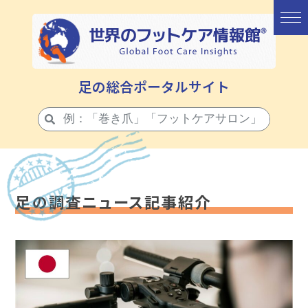
足の総合ポータルサイト
足の調査ニュース記事紹介